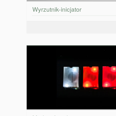
Wyrzutnik-inicjator