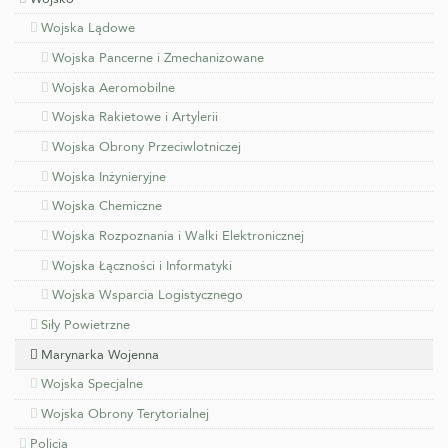
Wojska Lądowe
Wojska Pancerne i Zmechanizowane
Wojska Aeromobilne
Wojska Rakietowe i Artylerii
Wojska Obrony Przeciwlotniczej
Wojska Inżynieryjne
Wojska Chemiczne
Wojska Rozpoznania i Walki Elektronicznej
Wojska Łączności i Informatyki
Wojska Wsparcia Logistycznego
Siły Powietrzne
Marynarka Wojenna
Wojska Specjalne
Wojska Obrony Terytorialnej
Policja