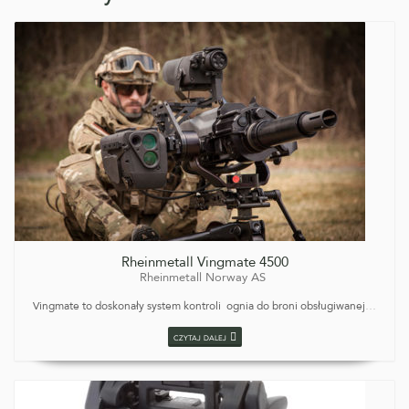
Rheinmetall Vingmate 4500
Rheinmetall Norway AS
Vingmate to doskonały system kontroli ognia do broni obsługiwanej
…
czytaj dalej